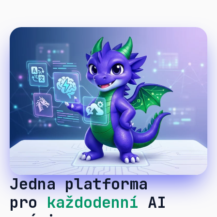
Jedna platforma
pro
každodenní
AI