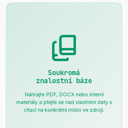
Soukromá
znalostní báze
Nahrajte PDF, DOCX nebo interní
materiály a ptejte se nad vlastními daty s
citací na konkrétní místo ve zdroji.