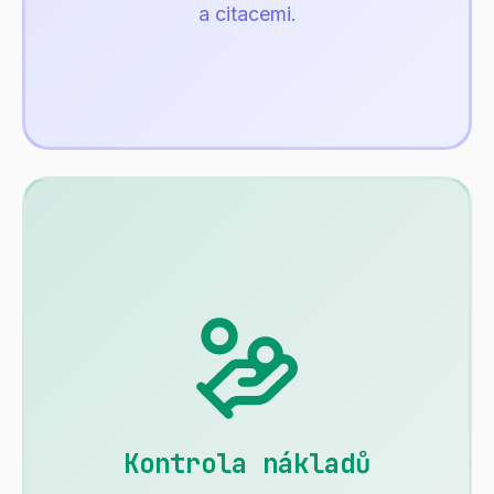
a citacemi.
Kontrola nákladů