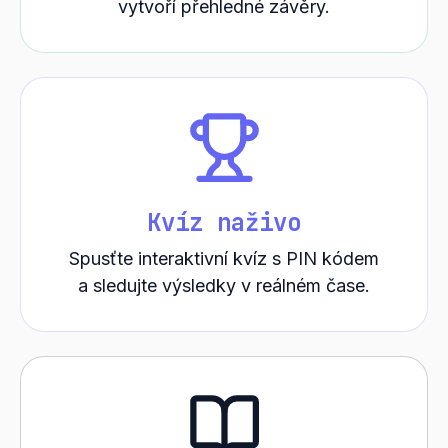
vytvoří přehledné závěry.
Kvíz naživo
Spusťte interaktivní kvíz s PIN kódem
a sledujte výsledky v reálném čase.