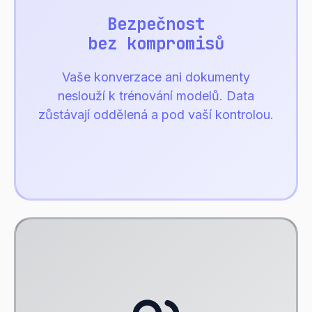
Bezpečnost
bez kompromisů
Vaše konverzace ani dokumenty
neslouží k trénování modelů. Data
zůstávají oddělená a pod vaší kontrolou.