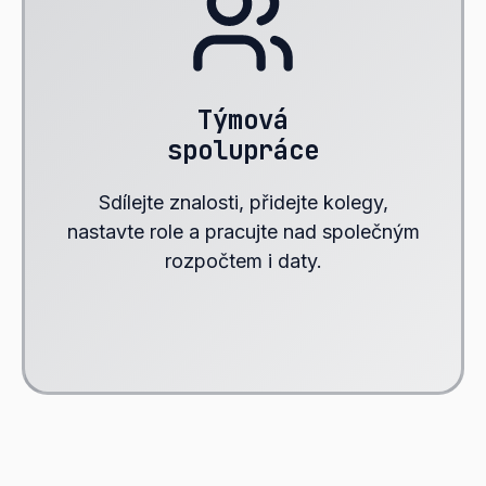
Týmová
spolupráce
Sdílejte znalosti, přidejte kolegy,
nastavte role a pracujte nad společným
rozpočtem i daty.