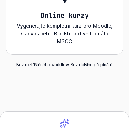
Online kurzy
Vygenerujte kompletní kurz pro Moodle,
Canvas nebo Blackboard ve formátu
IMSCC.
Bez roztříštěného workflow. Bez dalšího přepínání.