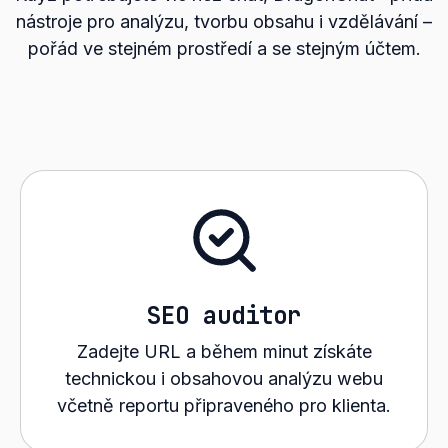
nástroje pro analýzu, tvorbu obsahu i vzdělávání –
pořád ve stejném prostředí a se stejným účtem.
SEO auditor
Zadejte URL a během minut získáte
technickou i obsahovou analýzu webu
včetně reportu připraveného pro klienta.