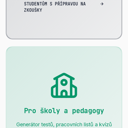
STUDENTŮM S PŘÍPRAVOU NA
ZKOUŠKY
Pro školy a pedagogy
Generátor testů, pracovních listů a kvízů