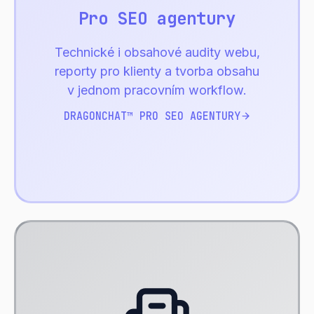
Pro SEO agentury
Technické i obsahové audity webu,
reporty pro klienty a tvorba obsahu
v jednom pracovním workflow.
DRAGONCHAT™ PRO SEO AGENTURY