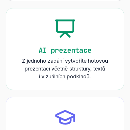
AI prezentace
Z jednoho zadání vytvoříte hotovou
prezentaci včetně struktury, textů
i vizuálních podkladů.