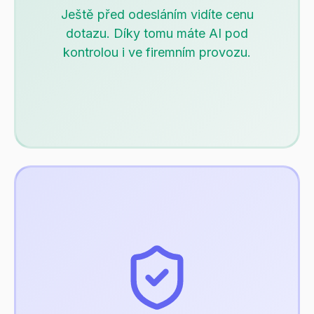
Ještě před odesláním vidíte cenu
dotazu. Díky tomu máte AI pod
kontrolou i ve firemním provozu.